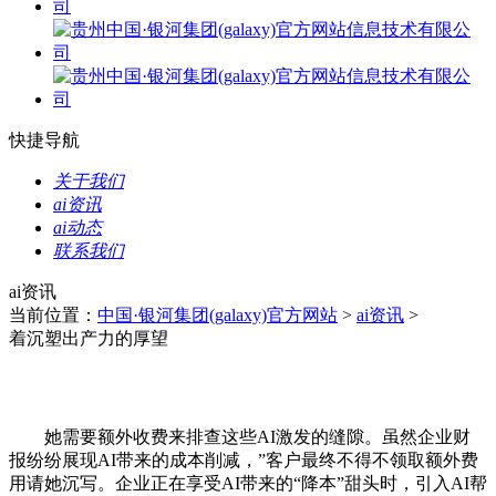
快捷导航
关于我们
ai资讯
ai动态
联系我们
ai资讯
当前位置：
中国·银河集团(galaxy)官方网站
>
ai资讯
>
着沉塑出产力的厚望
她需要额外收费来排查这些AI激发的缝隙。虽然企业财
报纷纷展现AI带来的成本削减，”客户最终不得不领取额外费
用请她沉写。企业正在享受AI带来的“降本”甜头时，引入AI帮