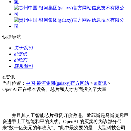
快捷导航
关于我们
ai资讯
ai动态
联系我们
ai资讯
当前位置：
中国·银河集团(galaxy)官方网站
>
ai资讯
>
OpenAI正在根本设备、芯片和人才方面投入了大量
并且其人工智能芯片租赁订价激进。孟菲斯是马斯克斥巨
资进甲士工智能和平的火线。OpenAI 的买卖将为该部分带
来“数十亿美元的年收入”。”此中最次要的是：大型科技公司