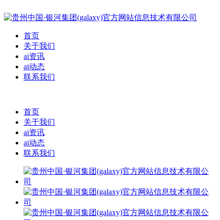
首页
关于我们
ai资讯
ai动态
联系我们
首页
关于我们
ai资讯
ai动态
联系我们