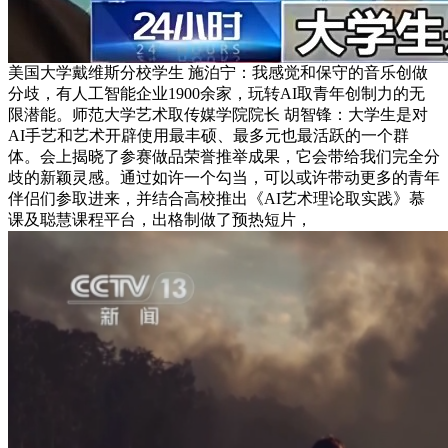
美国大学戴维斯分校学生 施泊宁：我感觉和保守的音乐创做
分歧，有人工智能企业1900余家，玩转AI取青年创制力的无
限潜能。师范大学艺术取传媒学院院长 胡智锋：大学生是对
AI手艺和艺术开辟使用最丰硕、最多元也最活跃的一个群
体。会上揭晓了参赛做品荣誉推举成果，它会带给我们完全分
歧的新颖灵感。通过如许一个勾当，可以或许带动更多的青年
伴侣们参取进来，并结合高校推出《AI艺术理论取实践》慕
课及聪慧课程平台，出格制做了预热短片，