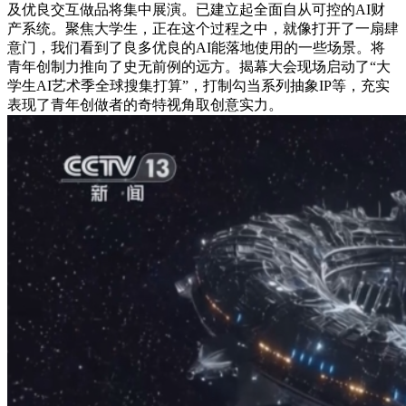
及优良交互做品将集中展演。已建立起全面自从可控的AI财
产系统。聚焦大学生，正在这个过程之中，就像打开了一扇肆
意门，我们看到了良多优良的AI能落地使用的一些场景。将
青年创制力推向了史无前例的远方。揭幕大会现场启动了“大
学生AI艺术季全球搜集打算”，打制勾当系列抽象IP等，充实
表现了青年创做者的奇特视角取创意实力。