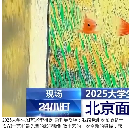
2025大学生AI艺术季推泛博使 吴汉坤：我感觉此次拍摄是一
次AI手艺和最先辈的影视听制做手艺的一次全新的碰撞，获