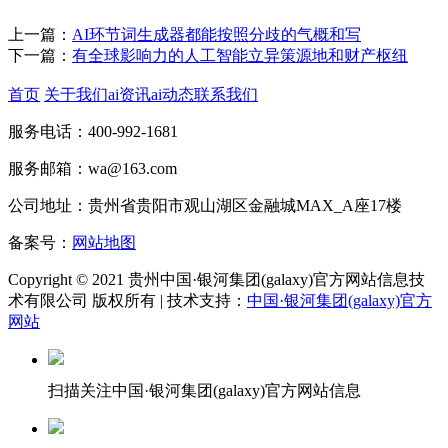
上一篇：
AI环节词生成器都能按照分歧的气概和写
下一篇：
有全球影响力的人工智能立异策源地和财产枢纽
首页
关于我们
ai资讯
ai动态
联系我们
服务电话：400-992-1681
服务邮箱：wa@163.com
公司地址：贵州省贵阳市观山湖区金融城MAX_A座17楼
备案号：
网站地图
Copyright © 2021 贵州中国·银河集团(galaxy)官方网站信息技
术有限公司 版权所有 | 技术支持：
中国·银河集团(galaxy)官方
网站
扫描关注中国·银河集团(galaxy)官方网站信息