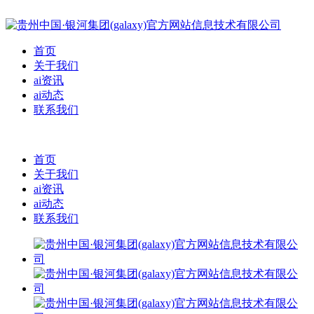
首页
关于我们
ai资讯
ai动态
联系我们
首页
关于我们
ai资讯
ai动态
联系我们