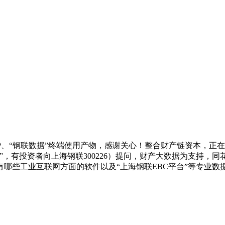
P、“钢联数据”终端使用产物，感谢关心！整合财产链资本，正
有投资者向上海钢联300226）提问，财产大数据为支持，同花顺
有哪些工业互联网方面的软件以及“上海钢联EBC平台”等专业数