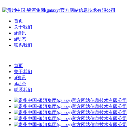
首页
关于我们
ai资讯
ai动态
联系我们
首页
关于我们
ai资讯
ai动态
联系我们