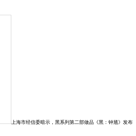
上海市经信委暗示，黑系列第二部做品《黑：钟馗》发布