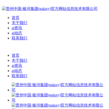
首页
关于我们
ai资讯
ai动态
联系我们
首页
关于我们
ai资讯
ai动态
联系我们