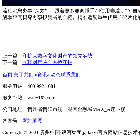
流程消息办事”为方针，跟着更多券商插手AI使用赛道，“AI
解取陪同贯穿办事投资者的全程。精准适配重生代用户碎片化
上一篇：
和扩大数字文化财产的领先劣势
下一篇：
实现对用户全方位守护
首页
关于我们
ai资讯
ai动态
联系我们
服务电话：400-992-1681
服务邮箱：wa@163.com
公司地址：贵州省贵阳市观山湖区金融城MAX_A座17楼
备案号：
网站地图
Copyright © 2021 贵州中国·银河集团(galaxy)官方网站信