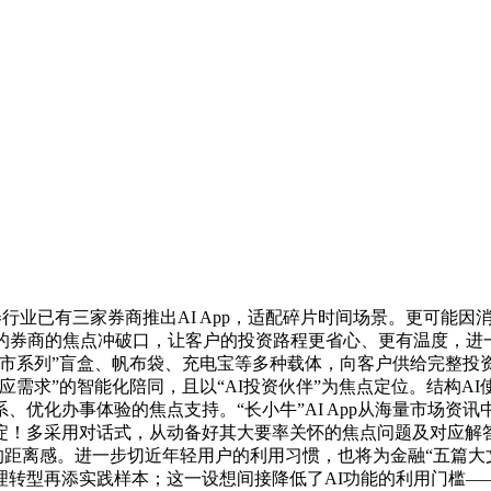
业已有三家券商推出AI App，适配碎片时间场景。更可能因
的券商的焦点冲破口，让客户的投资路程更省心、更有温度，进
牛市系列”盲盒、帆布袋、充电宝等多种载体，向客户供给完整投
需求”的智能化陪同，且以“AI投资伙伴”为焦点定位。结构AI
、优化办事体验的焦点支持。“长小牛”AI App从海量市场资
淀！多采用对话式，从动备好其大要率关怀的焦点问题及对应解答
物的距离感。进一步切近年轻用户的利用习惯，也将为金融“五篇
型再添实践样本；这一设想间接降低了AI功能的利用门槛——用户