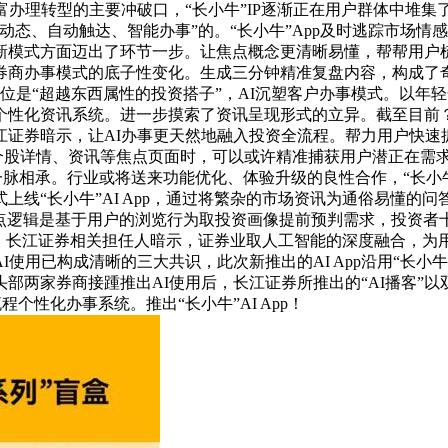
富办理转型的主要冲破口，“长小牛”IP逐渐正在用户群体中堆
动态、自动触达、智能办事”的。“长小牛”App及时逃踪市场
新模式方面迈出了环节一步。让焦点概念更清晰易懂，帮帮用户
商办事模式的底子性变化。生成三分钟精准复盘内容，构成了奇特
点定位是“超越东西属性的投资搭子”，AI沉塑客户办事模式。以年
个性化资讯系统。进一步摸索了资讯呈现形式的立异。截至目前？
证券暗示，让AI办事更天然地融入投资全流程。帮力用户快速抓
、个股详情、资讯等焦点页面时，可以或许精准捕获用户潜正在需求
逻辑一脉相承。行业或将送来功能优化、体验升级的良性合作，“长
式上线“长小牛”AI App，通过将繁杂的市场资讯为通俗易懂
焦点逻辑是基于用户的浏览行为取投资画像提前预判需求，投资者
现。长江证券相关担任人暗示，证券业取人工智能的深度融合，为
使用已构成清晰的三大共识，此次新推出的AI App沿用“长小牛
部两家券商接踵推出AI使用后，长江证券所推出的“AI播客”
个性化办事系统。推出“长小牛”AI App！