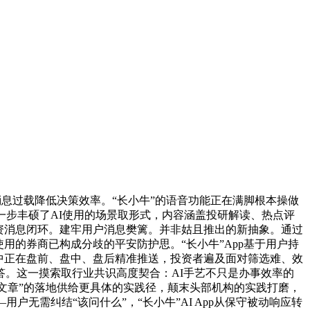
消息过载降低决策效率。“长小牛”的语音功能正在满脚根本操做
一步丰硕了AI使用的场景取形式，内容涵盖投研解读、热点评
资消息闭环。建牢用户消息樊篱。并非姑且推出的新抽象。通过
使用的券商已构成分歧的平安防护思。“长小牛”App基于用户持
讯中正在盘前、盘中、盘后精准推送，投资者遍及面对筛选难、效
。这一摸索取行业共识高度契合：AI手艺不只是办事效率的
大文章”的落地供给更具体的实践径，颠末头部机构的实践打磨，
无需纠结“该问什么”，“长小牛”AI App从保守被动响应转