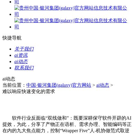
快捷导航
关于我们
ai资讯
ai动态
联系我们
ai动态
当前位置：
中国·银河集团(galaxy)官方网站
>
ai动态
>
难以响应快速变化的需求
软件行业反面临“双线做和”：既要深耕保守软件开辟的AI
提效，为此，分享了产物正在语析、需求办理、智能编码等正
在内的九大焦点能力，控制“Wrapper Five”人-机协做范式取逆