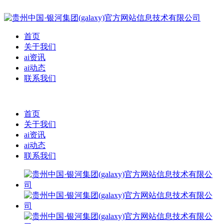
首页
关于我们
ai资讯
ai动态
联系我们
首页
关于我们
ai资讯
ai动态
联系我们