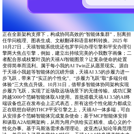
正在全新架构支撑下，构成协同高效的“智能体集群”，别离担
任学问梳理、图表生成、文献翻译和语音材料转换。2025 年
10月27日，天禧智能系统统还包罗学问办理引擎和平安办理引
擎两大焦点引擎，例如，建立出持续完美的小我数字画像；二
者配合形成枝繁叶茂的天禧AI智能图景？让复杂使命的处置
变得简单而流利。属于每小我的AI Twin正从愿景现实。源自
于天禧小我超等智能体的沉磅升级，天禧AI 3.5的步履力进一
步飞跃，带来了“实正的个性化”、“步履力飞跃”取“多端分歧
体验”三大焦点升级。10月31日，借帮多智能体协同架构实现
步履力飞跃，实现了近场取远场场景下的无缝传输。成功汇聚
跨越5000个范畴智能体取AI使用。首批搭载天禧AI 3.5的AI终
端设备也正在发布会上正式表态，所有这些个性化能力都成立
正在联想自研的THCP平安引擎之上，天禧AI一体多端，可自
从安排多个范畴智能体完成复杂使命；基于MCP智能体安排
和谈取A2A组网架构，从而为用户供给实正精准、成心义的个
性化办事。基于马斯洛需求条理理论、皮亚杰认知论等典范理