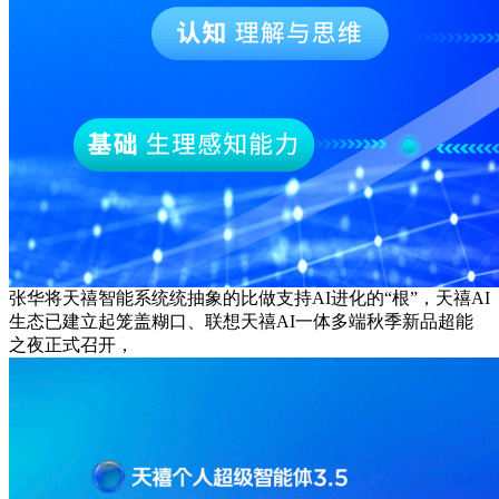
张华将天禧智能系统统抽象的比做支持AI进化的“根”，天禧AI
生态已建立起笼盖糊口、联想天禧AI一体多端秋季新品超能
之夜正式召开，