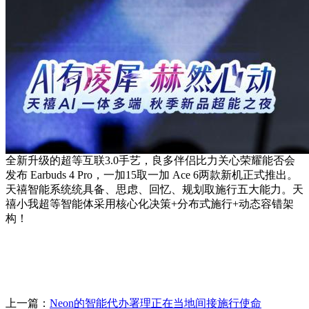
全新升级的超等互联3.0手艺，良多伴侣比力关心荣耀能否会
发布 Earbuds 4 Pro，一加15取一加 Ace 6两款新机正式推出。
天禧智能系统统具备、思虑、回忆、规划取施行五大能力。天
禧小我超等智能体采用核心化决策+分布式施行+动态容错架
构！
上一篇：
Neon的智能代办署理正在当地间接施行使命