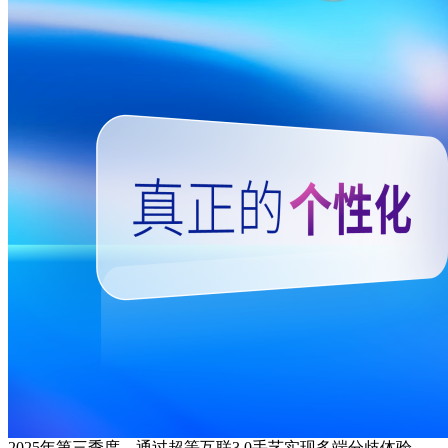
2025年第三季度，通过超等互联3.0手艺实现多端分歧体验。