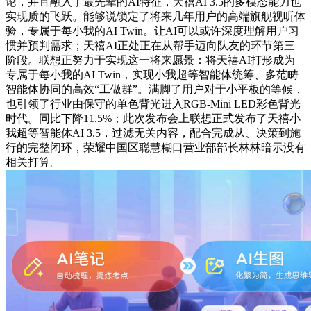
论，并且融入了最先辈的AI特征，天禧AI 3.5的多模态能力也
实现质的飞跃。能够说锁定了将来几年用户的高端旗舰视听体
验，专属于每小我的AI Twin。让AI可以或许深度理解用户习
惯并预判需求；天禧AI正处正在从帮手迈向队友的环节第三
阶段。联想正努力于实现这一将来愿景：将天禧AI打形成为
专属于每小我的AI Twin，实现小我超等智能体统筹、多范畴
智能体协同的高效“工做群”。满脚了用户对于小平板的等候，
也引领了行业由保守的单色背光进入RGB-Mini LED彩色背光
时代。同比下降11.5%；此次发布会上联想正式发布了天禧小
我超等智能体AI 3.5，过滤无关内容，配合完成从、决策到施
行的完整闭环，荣耀中国区聪慧糊口营业部部长林林暗示没有
相关打算。