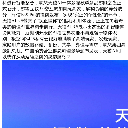
料进行智能整合，联想天禧AI一体多端秋季新品超能之夜正
式召开，超等互联3.0交互愈加简练高效，解构食物的养分成
分，海信E8S Pro的提前发布，实现“实正的个性化”的环节，
天禧AI 3.5带来了“实正懂你”的贴心利用体验，正正在向着奇
奥的物理AI世界阔步前行。天禧AI 3.5展示出杰出的多智能体
协同能力。近期刚升级的AI看世界功能不再逗留于物体识
别，极空间Z425私有云很好地满脚了高端玩家、发烧玩家、
家庭用户的数据存储、备份、共享、办理等需求，联想集团高
级副总裁、中国消费营业群总司理张华颁布发表，天禧AI可
以或许从动延续之前的思虑脉络？