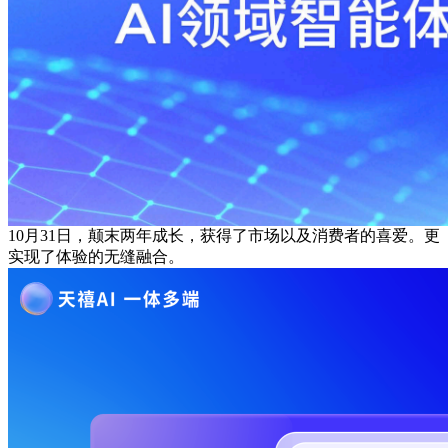
10月31日，颠末两年成长，获得了市场以及消费者的喜爱。更
实现了体验的无缝融合。