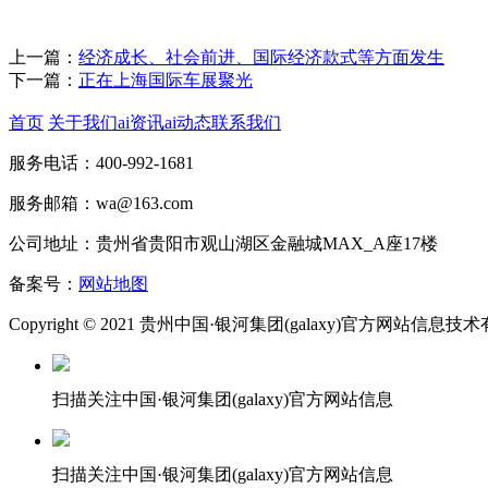
上一篇：
经济成长、社会前进、国际经济款式等方面发生
下一篇：
正在上海国际车展聚光
首页
关于我们
ai资讯
ai动态
联系我们
服务电话：400-992-1681
服务邮箱：wa@163.com
公司地址：贵州省贵阳市观山湖区金融城MAX_A座17楼
备案号：
网站地图
Copyright © 2021 贵州中国·银河集团(galaxy)官方网站信
扫描关注中国·银河集团(galaxy)官方网站信息
扫描关注中国·银河集团(galaxy)官方网站信息