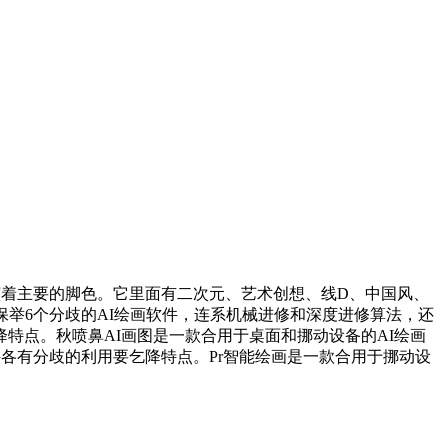
演着主要的脚色。它里面有二次元、艺术创想、线D、中国风、
举6个分歧的AI绘画软件，连系机械进修和深度进修算法，还
特点。秋喷鼻AI画图是一款合用于桌面和挪动设备的AI绘画
各有分歧的利用要乞降特点。Pr智能绘画是一款合用于挪动设