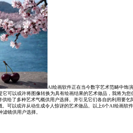
AI绘画软件正在当今数字艺术范畴中饰
是它可以或许将图像转换为具有绘画结果的艺术做品，我将为您保
供给了多种艺术气概供用户选择。并引见它们各自的利用要乞降
。可以或许从动生成令人惊讶的艺术做品。以上6个AI绘画软件
种滤镜供用户选择。