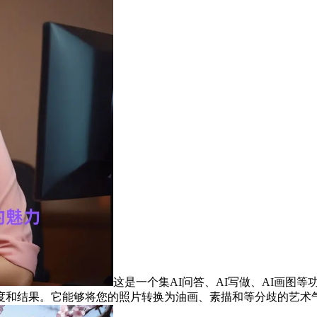
这是一个集AI问答、AI写做、AI画图
度和结果。它能够将您的照片转换为油画、素描和等分歧的艺术