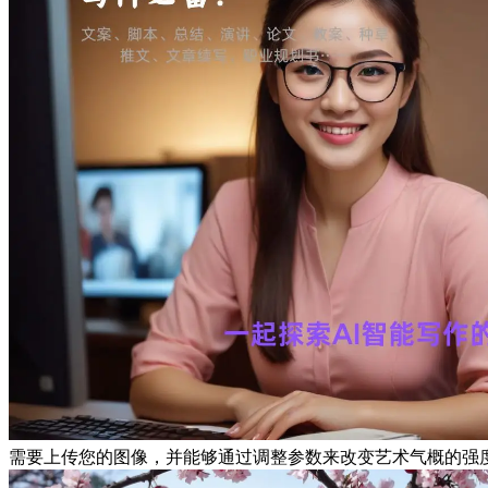
需要上传您的图像，并能够通过调整参数来改变艺术气概的强