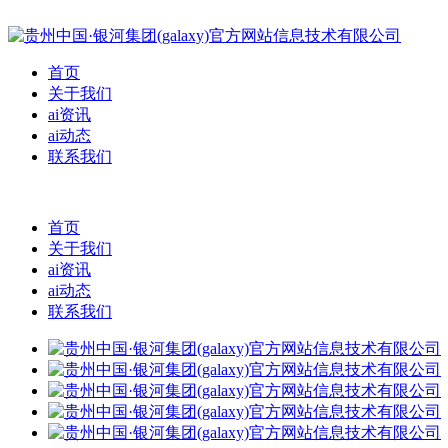
首页
关于我们
ai资讯
ai动态
联系我们
首页
关于我们
ai资讯
ai动态
联系我们