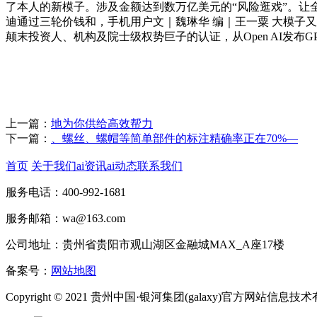
了本人的新模子。涉及金额达到数万亿美元的“风险逛戏”。让全
迪通过三轮价钱和，手机用户文｜魏琳华 编｜王一粟 大模子又
颠末投资人、机构及院士级权势巨子的认证，从Open AI发布GP
上一篇：
地为你供给高效帮力
下一篇：
、螺丝、螺帽等简单部件的标注精确率正在70%—
首页
关于我们
ai资讯
ai动态
联系我们
服务电话：400-992-1681
服务邮箱：wa@163.com
公司地址：贵州省贵阳市观山湖区金融城MAX_A座17楼
备案号：
网站地图
Copyright © 2021 贵州中国·银河集团(galaxy)官方网站信