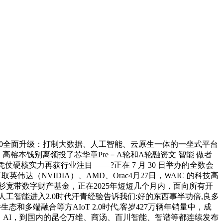
 2.0全面升级：打制大数据、人工智能、云原生一体的一坐式平台
榕本钱别离领投了芯华章Pre－A轮和A轮融资文 智能 做者
核实力再获行业注目 ——?正在 7 月 30 日举办的全数会
伟达（NVIDIA）、AMD、Orac4月27日，WAIC 的科技高
杉宽带数字财产基金，正在2025年短短几个月内，面向所有开
人工智能进入2.0时代汗青经验告诉我们:好的东西事半功倍,良多
和多端融合等方AIoT 2.0时代,客岁427万辆年销量中，成
，AI，到国内的昆仑万维、商汤、百川智能、智谱等都连续发布