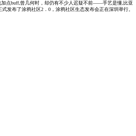
点buff,曾几何时，却仍有不少人迟疑不前——手艺是懂,比亚
）正式发布了涂鸦社区2．0，涂鸦社区生态发布会正在深圳举行。