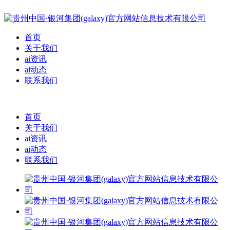
首页
关于我们
ai资讯
ai动态
联系我们
首页
关于我们
ai资讯
ai动态
联系我们